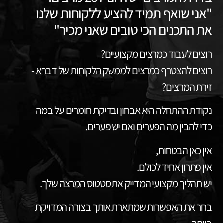
"אני שואף תמיד להציע ללקוחות שלנו
את התכנים הכי טובים שאני מכיר"
רוצים לעבוד כמרצים מקצועיים?
רוצים להצטרף כמרצים לממשק הלקוחות של דברא -
זירת המרצים?
נקודת ההתחלה היא אבחון ובדיקת חומרים על במה
כדי להבין מה הפערים ואם יש פערים.
אין כאן הבטחות,
אין פתרון אחיד לכולם.
יש תהליך מקצועי המדייק את סטטוס המרצה שלך.
בחר את האפשרות שמתארת אותך בצורה המדויקת