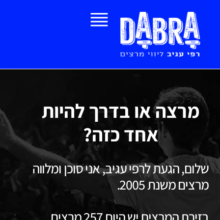
מרצה או בדרך להיות
אחד כזה?
שלום, הגעת לרפי עגיב, אני סוכן ומלווה
מרצים משנת 2005.
בזירת המרצים יש היום 257 מרצים.