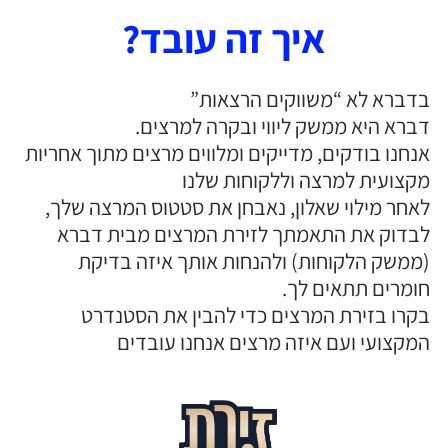
איך זה עובד?
בדברא לא “משווקים הרצאות”
דברא היא ממשק ליווי ובקרה למרצים.
אנחנו בודקים, מדייקים ומלווים מרצים מתוך אחריות
מקצועית למרצה וללקוחות שלנו
לאחר מילוי שאלון, נאבחן את סטטוס המרצה שלך,
לבדוק את התאמתך לזירת המרצים מבית דברא
(ממשק הלקוחות) ולהנחות אותך איזה בדיקת
חומרים תתאים לך.
בקרו בזירת המרצים כדי להבין את הסטנדרט
המקצועי ועם איזה מרצים אנחנו עובדים