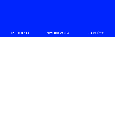
שאלון מרצה
אחד על אחד איתי
בדיקת חומרים