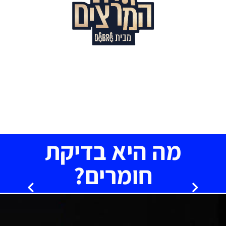
מה היא בדיקת
חומרים?