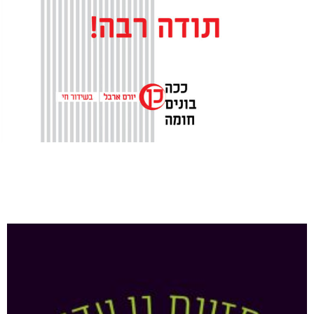
מרצים נוספים