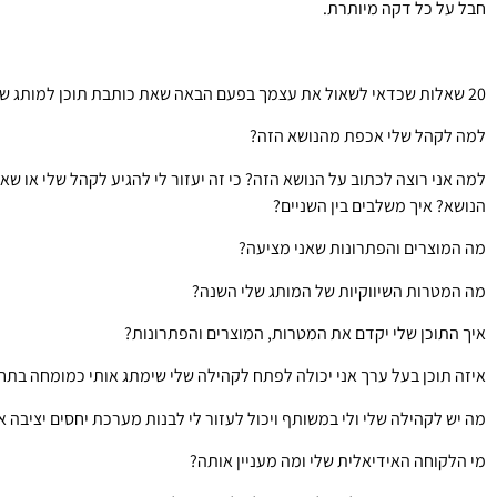
חבל על כל דקה מיותרת.
20 שאלות שכדאי לשאול את עצמך בפעם הבאה שאת כותבת תוכן למותג שלך:
למה לקהל שלי אכפת מהנושא הזה?
למה אני רוצה לכתוב על הנושא הזה? כי זה יעזור לי להגיע לקהל שלי או שא
הנושא? איך משלבים בין השניים?
מה המוצרים והפתרונות שאני מציעה?
מה המטרות השיווקיות של המותג שלי השנה?
איך התוכן שלי יקדם את המטרות, המוצרים והפתרונות?
איזה תוכן בעל ערך אני יכולה לפתח לקהילה שלי שימתג אותי כמומחה בתח
מה יש לקהילה שלי ולי במשותף ויכול לעזור לי לבנות מערכת יחסים יציבה 
מי הלקוחה האידיאלית שלי ומה מעניין אותה?