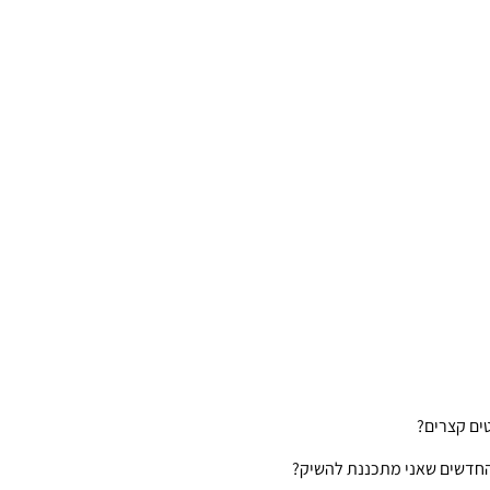
ים קצרים?
 החדשים שאני מתכננת להשיק?