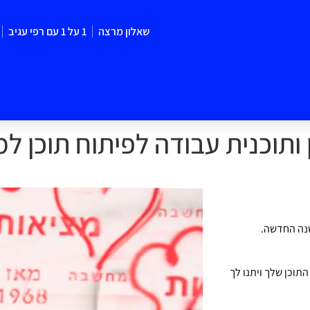
שאלון מרצה
1 על 1 עם רפי עגיב
תוכנית עבודה לפיתוח תוכן למ
שנה החדשה.
וכן שלך ויתנו לך