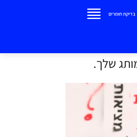
בדיקת חומרים
ותג שלך.