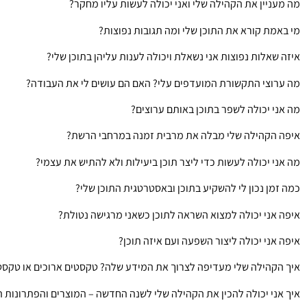
מה מעניין את הקהילה שלי ואני יכולה לעשות עליו מחקר?
מי באמת קורא את התוכן שלי ומה תגובות נפוצות?
איזה שאלות נפוצות אני נשאלת ויכולה לענות עליהן בתוכן שלי?
מה ערוצי התקשורת המועדפים עלי? האם הם עושים לי את העבודה?
מה אני יכולה לשפר בתוכן באותם ערוצים?
איפה הקהילה שלי מבלה את מרבית זמנה במרחבי הרשת?
מה אני יכולה לעשות כדי ליצר תוכן ביעילות ולא להתיש את עצמי?
כמה זמן נכון לי להשקיע בתוכן ובאסטרטגית התוכן שלי?
איפה אני יכולה למצוא השראה לתוכן כשאני מרגישה נטולת?
איפה אני יכולה ליצור השפעה ועם איזה תוכן?
איך הקהילה שלי מעדיפה לצרוך את המידע שלה? טקסטים ארוכים או טקסט
איך אני יכולה להכין את הקהילה שלי לשנה החדשה – המוצרים והפתרונות