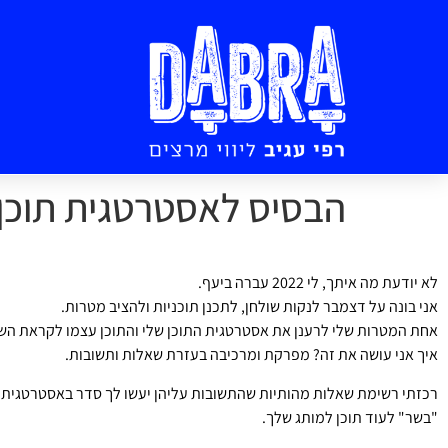
לתוכן
הבסיס לאסטרטגית תוכן ו
לא יודעת מה איתך, לי 2022 עברה ביעף.
אני בונה על דצמבר לנקות שולחן, לתכנן תוכניות ולהציב מטרות.
אחת המטרות שלי לרענן את אסטרטגית התוכן שלי והתוכן עצמו לקראת ה
איך אני עושה את זה? מפרקת ומרכיבה בעזרת שאלות ותשובות.
רכזתי רשימת שאלות מהותיות שהתשובות עליהן יעשו לך סדר באסטרטגית הת
"בשר" לעוד תוכן למותג שלך.